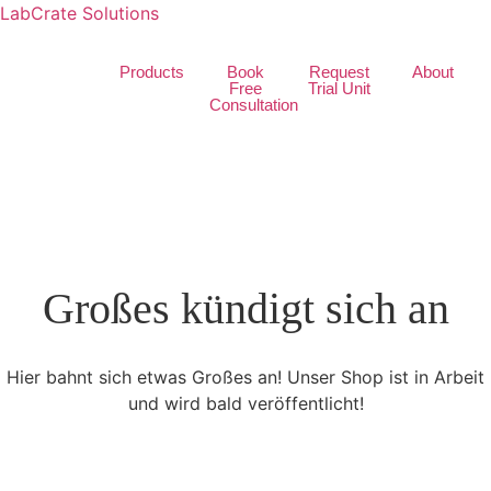
LabCrate Solutions
Products
Book
Request
About
Free
Trial Unit
Consultation
Großes kündigt sich an
Hier bahnt sich etwas Großes an! Unser Shop ist in Arbeit
und wird bald veröffentlicht!