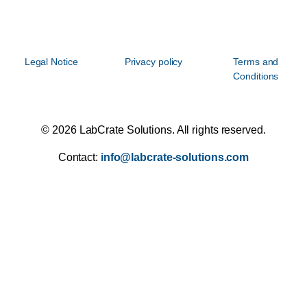
Legal Notice
Privacy policy
Terms and
Conditions
© 2026 LabCrate Solutions. All rights reserved.
Contact:
info@labcrate-solutions.com